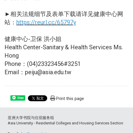
►相关法规细节及表单下载请详见健康中心网
站：
https://reurl.cc/65797y
健康中心-卫保 洪小姐
Health Center-Sanitary & Health Services Ms.
Hong
Phone：(04)23323456#3251
Email：peiju@asia.edu.tw
Print this page
Share
亚洲大学书院与住宿服务组
Asia University - Residential Colleges and Housing Services Section