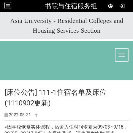
书院与住宿服务组
:::
Asia University - Residential Colleges and
Housing Services Section
Toggl
[床位公告] 111-1住宿名单及床位
(1110902更新)
2022-08-31
※因学校恢复实体课程，宿舍入住时间恢复为09/03~9/18，