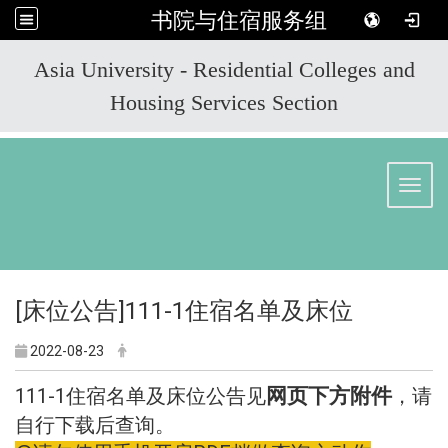
书院与住宿服务组
:::
Asia University - Residential Colleges and
Housing Services Section
Toggl
[床位公告]111-1住宿名单及床位
2022-08-23
111-1住宿名单及床位公告见
网页下方附件
，请
自行下载后查询。