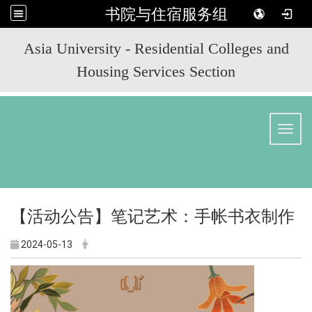
书院与住宿服务组
:::
Asia University - Residential Colleges and
Housing Services Section
Toggl
【活动公告】笔记艺术：手帐书衣制作
2024-05-13