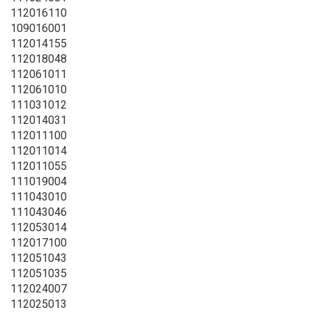
112016110
109016001
112014155
112018048
112061011
112061010
111031012
112014031
112011100
112011014
112011055
111019004
111043010
111043046
112053014
112017100
112051043
112051035
112024007
112025013