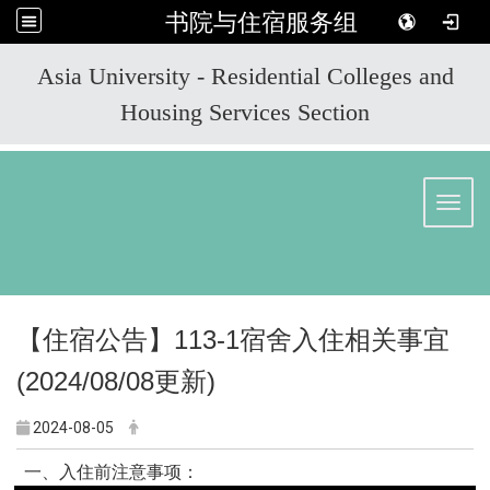
书院与住宿服务组
:::
Asia University - Residential Colleges and
Housing Services Section
Toggl
【住宿公告】113-1宿舍入住相关事宜
(2024/08/08更新)
2024-08-05
一、入住前注意事项：