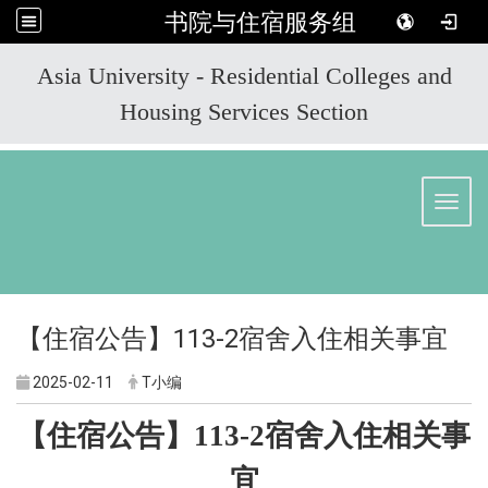
书院与住宿服务组
:::
Asia University - Residential Colleges and
Housing Services Section
Toggl
【住宿公告】113-2宿舍入住相关事宜
2025-02-11
T小编
【住宿公告】113-2宿舍入住相关事
宜