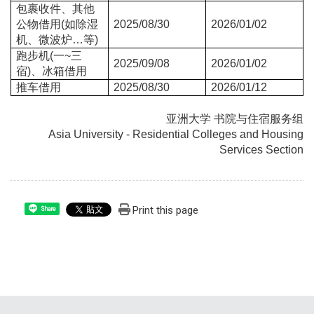
包裹收件、其他
公物借用(如除湿
2025/08/30
2026/01/02
机、微波炉…等)
跑步机(一~三
2025/09/08
2026/01/02
宿)、冰箱借用
推车借用
2025/08/30
2026/01/12
亚洲大学 书院与住宿服务组
Asia University - Residential Colleges and Housing
Services Section
Print this page
Share