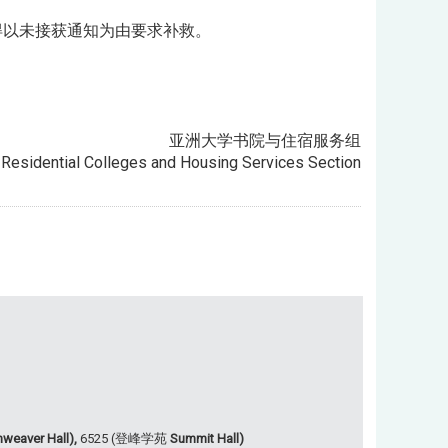
得以未接获通知为由要求补救。
亚洲大学书院与住宿服务组
- Residential Colleges and Housing Services Section
weaver Hall),
6525 (登峰学苑
Summit Hall)