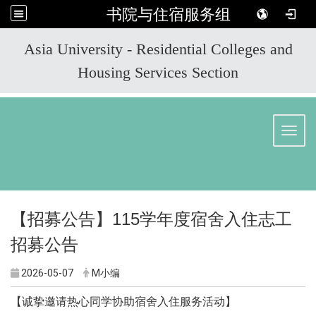
书院与住宿服务组
:::
Asia University - Residential Colleges and
Housing Services Section
Toggl
【招募公告】115学年度宿舍入住志工
招募公告
2026-05-07
M小编
【诚挚邀请热心同学协助宿舍入住服务活动】