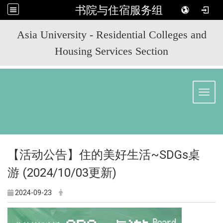
书院与住宿服务组
:::
Asia University - Residential Colleges and
Housing Services Section
Toggl
【活动公告】住的美好生活~SDGs桌
游 (2024/10/03更新)
2024-09-23