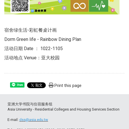
宿舍绿生活-彩虹餐桌计画
Dorm Green life - Rainbow Dining Plan
活动日期 Date ： 1022-1105
活动地点 Venue：亚大校园
Print this page
Share
亚洲大学书院与住宿服务组
Asia University - Residential Colleges and Housing Services Section
E-mail:
dss@asia.edu.tw