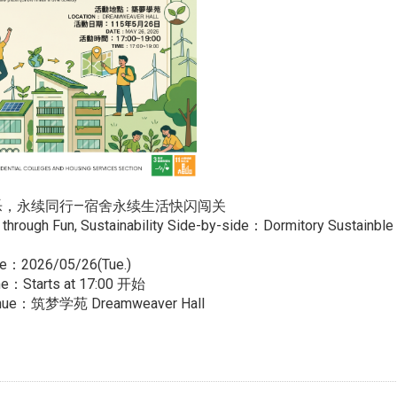
乐，永续同行—宿舍永续生活快闪闯关
 through Fun, Sustainability Side-by-side：Dormitory Sustainble
：2026/05/26(Tue.)
：Starts at 17:00 开始
ue：筑梦学苑 Dreamweaver Hall