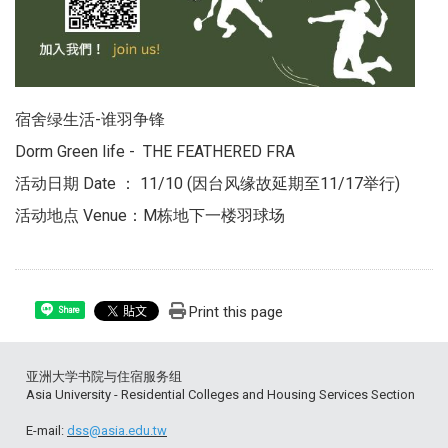
宿舍绿生活-谁羽争锋
Dorm Green life - THE FEATHERED FRA
活动日期 Date ： 11/10 (因台风缘故延期至11/17举行)
活动地点 Venue：M栋地下一楼羽球场
Print this page
Share
亚洲大学书院与住宿服务组
Asia University - Residential Colleges and Housing Services Section
E-mail:
dss@asia.edu.tw