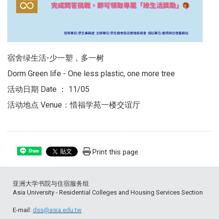
宿舍绿生活-少一塑，多一树
Dorm Green life - One less plastic, one more tree
活动日期 Date ： 11/05
活动地点 Venue：惜福学苑一楼交谊厅
Print this page
Share
亚洲大学书院与住宿服务组
Asia University - Residential Colleges and Housing Services Section
E-mail:
dss@asia.edu.tw