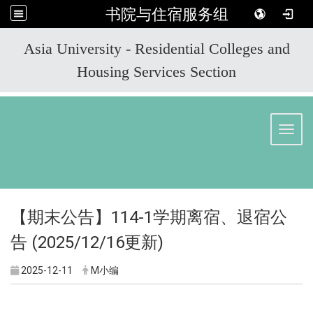
书院与住宿服务组
:::
Asia University - Residential Colleges and
Housing Services Section
Toggl
【期末公告】114-1学期离宿、退宿公
告 (2025/12/16更新)
2025-12-11
M小编