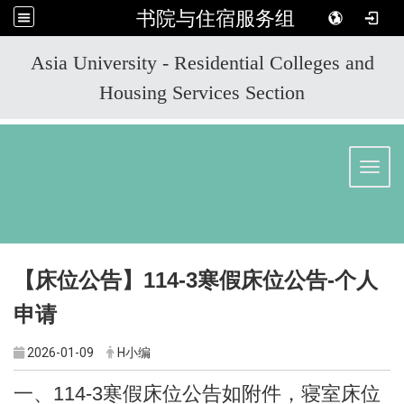
书院与住宿服务组
:::
Asia University - Residential Colleges and
Housing Services Section
Toggl
【床位公告】114-3寒假床位公告-个人
申请
2026-01-09
H小编
一、114-3寒假床位公告如附件，寝室床位