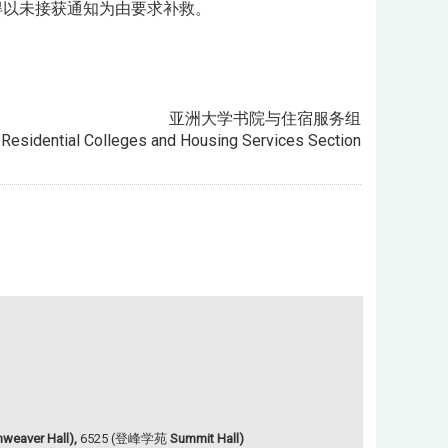
得以未接获通知为由要求补救。
亚洲大学书院与住宿服务组
- Residential Colleges and Housing Services Section
weaver Hall),
6525 (登峰学苑
Summit Hall)