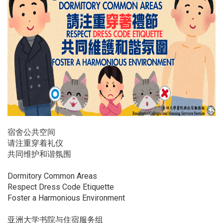
宿舍公共空间
请注重穿着礼仪
共同维护和谐氛围
Dormitory Common Areas
Respect Dress Code Etiquette
Foster a Harmonious Environment
亚洲大学书院与住宿服务组