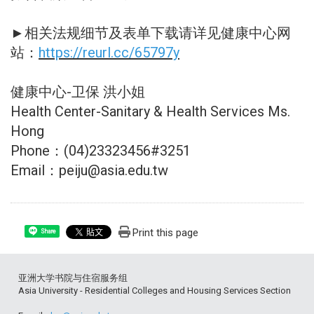
►相关法规细节及表单下载请详见健康中心网
站：
https://reurl.cc/65797y
健康中心-卫保 洪小姐
Health Center-Sanitary & Health Services Ms.
Hong
Phone：(04)23323456#3251
Email：peiju@asia.edu.tw
Print this page
Share
亚洲大学书院与住宿服务组
Asia University - Residential Colleges and Housing Services Section