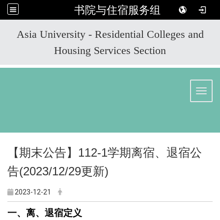
书院与住宿服务组
:::
Asia University - Residential Colleges and
Housing Services Section
Toggl
【期末公告】112-1学期离宿、退宿公
告(2023/12/29更新)
2023-12-21
一、离、退宿定义