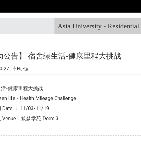
Asia University - Residentia
动公告】 宿舍绿生活-健康里程大挑战
0-27
H小编
活-健康里程大挑战
en life - Health Mileage Challenge
ate ： 11/03-11/19
Venue：筑梦学苑 Dorm 3