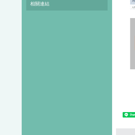
相關連結
Shar