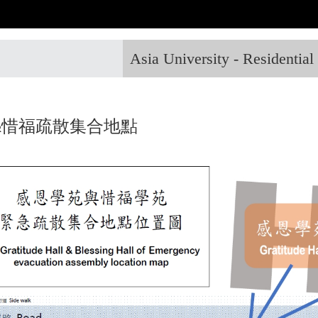
Asia University - Residentia
&惜福疏散集合地點