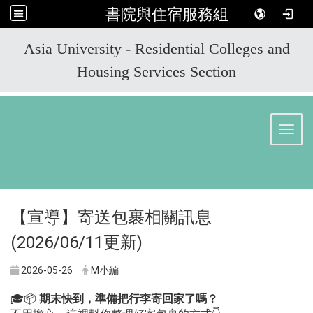
書院與住宿服務組
:::
Asia University - Residential Colleges and
Housing Services Section
Toggl
【宣導】寄送包裹相關訊息
(2026/06/11更新)
2026-05-26
M小編
🎓📦
期末快到，準備把行李寄回家了嗎？