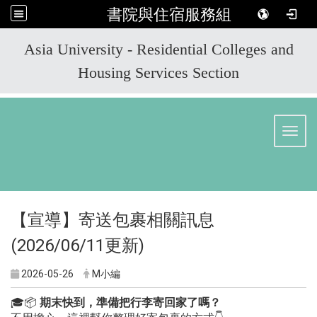
書院與住宿服務組
:::
Asia University - Residential Colleges and
Housing Services Section
Toggl
【宣導】寄送包裹相關訊息
(2026/06/11更新)
2026-05-26
M小編
🎓📦
期末快到，準備把行李寄回家了嗎？