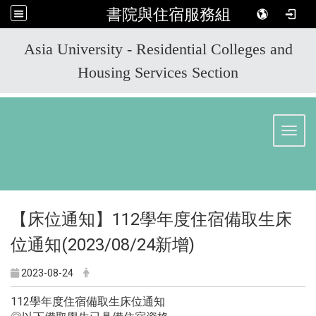
書院與住宿服務組
:::
Asia University - Residential Colleges and
Housing Services Section
Toggl
【床位通知】112學年度住宿備取生床
位通知(2023/08/24新增)
2023-08-24
112學年度住宿備取生床位通知