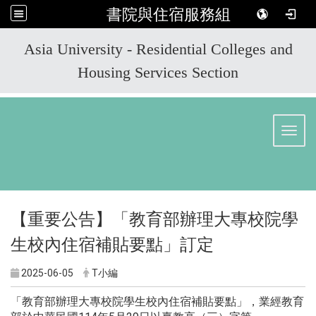
書院與住宿服務組
:::
Asia University - Residential Colleges and
Housing Services Section
Toggl
【重要公告】「教育部辦理大專校院學
生校內住宿補貼要點」訂定
2025-06-05
T小編
「教育部辦理大專校院學生校內住宿補貼要點」，業經教育