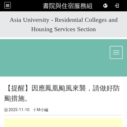
書院與住宿服務組
:::
Asia University - Residential Colleges and
Housing Services Section
Toggl
【提醒】因應鳳凰颱風來襲，請做好防
颱措施。
2025-11-10
M小編