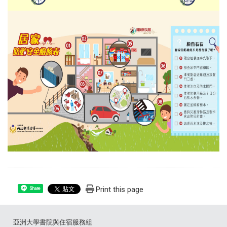
Print this page
Share
亞洲大學書院與住宿服務組