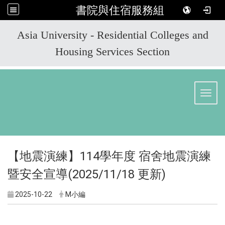
書院與住宿服務組
:::
Asia University - Residential Colleges and
Housing Services Section
Toggl
【地震演練】114學年度 宿舍地震演練
暨安全宣導(2025/11/18 更新)
2025-10-22
M小編