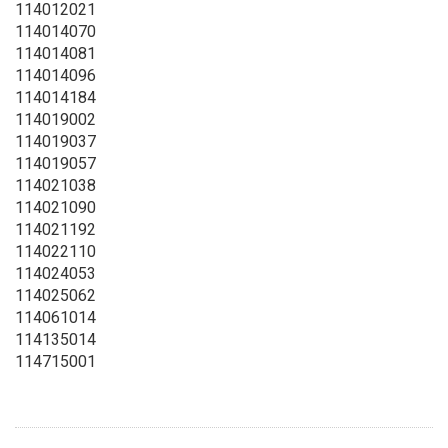
114012021
114014070
114014081
114014096
114014184
114019002
114019037
114019057
114021038
114021090
114021192
114022110
114024053
114025062
114061014
114135014
114715001