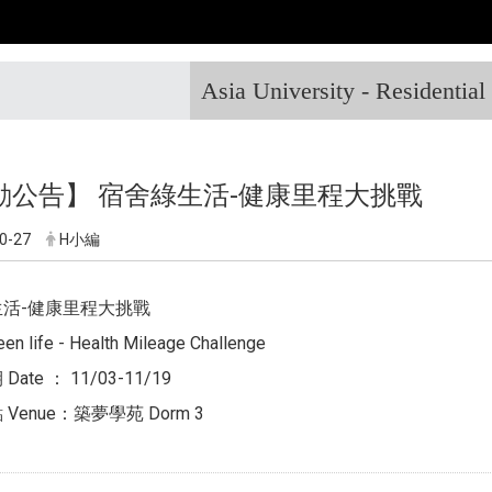
Asia University - Residentia
動公告】 宿舍綠生活-健康里程大挑戰
0-27
H小編
活-健康里程大挑戰
en life - Health Mileage Challenge
ate ： 11/03-11/19
Venue：築夢學苑 Dorm 3