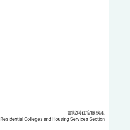
書院與住宿服務組
Residential Colleges and Housing Services Section