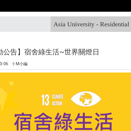
Asia University - Residentia
動公告】宿舍綠生活~世界關燈日
3-06
M小編