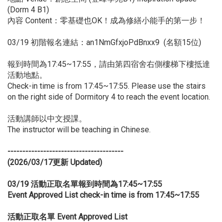
(Dorm 4 B1)
內容 Content：零基礎也OK！成為修繕小能手的第一步！
03/19 初階報名連結：
an1NmGfxjoPdBnxx9
(名額15位)
報到時間為17:45~17:55，請由第四宿舍右側樓梯下樓抵達
活動地點。
Check-in time is from 17:45~17:55. Please use the stairs
on the right side of Dormitory 4 to reach the event location.
活動講師以中文授課。
The instructor will be teaching in Chinese.
---------------------------------------
(2026/03/17更新 Updated)
03/19 活動正取名單報到時間為17:45~17:55
Event Approved List check-in time is from 17:45~17:55
活動正取名單 Event Approved List