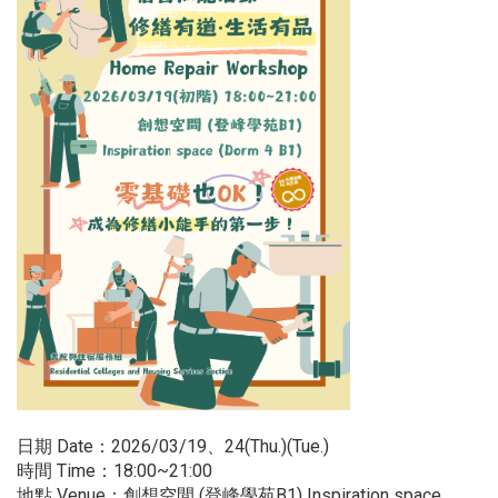
日期 Date：2026/03/19、24(Thu.)(Tue.)
時間 Time：18:00~21:00
地點 Venue：創想空間 (登峰學苑B1) Inspiration space