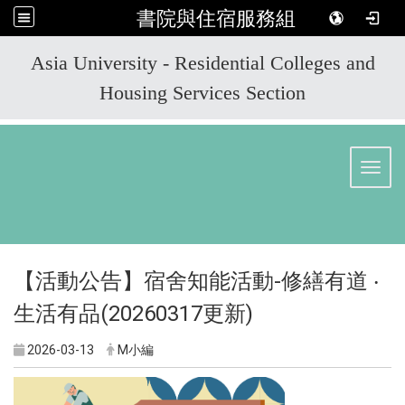
書院與住宿服務組
:::
Asia University - Residential Colleges and
Housing Services Section
Toggl
【活動公告】宿舍知能活動-修繕有道 ‧
生活有品(20260317更新)
2026-03-13
M小編