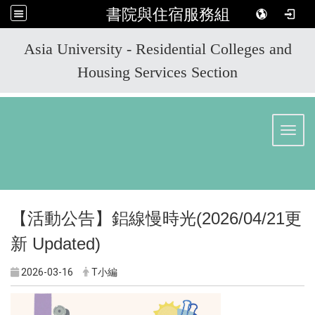
書院與住宿服務組
:::
Asia University - Residential Colleges and
Housing Services Section
Toggl
【活動公告】
鋁線慢時光
(2026/04/21
更
新
Updated)
2026-03-16
T小編