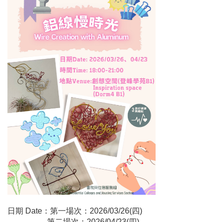
日期 Date：第一場次：2026/03/26(四)
第二場次：2026/04/23(四)