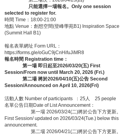
只能選擇一場報名。Only one session
selected to register for.
時間 Time：18:00-21:00
地點 Venue：創想空間(登峰學苑B1) Inspiration Space
(Summit Hall B1)
報名表單網址 Form URL：
https://forms.gle/oGuC9jCnHifuJiMR8
報名時間 Registration time：
第一場 即日起至2026/03/20(五) First
Session/From now until March 20, 2026 (Fri.)
第二場 將於2026/04/10(五)公告 Second
Session/Announced on April 10, 2026(Fri)
活動人數 Number of participants ：25人 25 people
名單公告日期Date of List Announcement：
第一場 2026/03/24(二)將於公告下方更新。
First Session/ updated on 2026/03/24(Tue.) below this
announcement.
第二場 2026/04/21(二)將於公告下方更新。