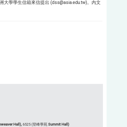
大學學生信箱來信提出 (dss@asia.edu.tw)。內文
weaver Hall),
6525 (登峰學苑
Summit Hall)