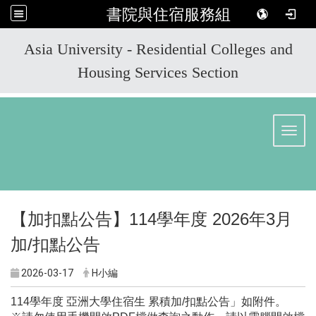
書院與住宿服務組
:::
Asia University - Residential Colleges and
Housing Services Section
Toggl
【加扣點公告】114學年度 2026年3月
加/扣點公告
2026-03-17
H小編
114
學年度 亞洲大學住宿生 累積加/扣點公告」如附件。