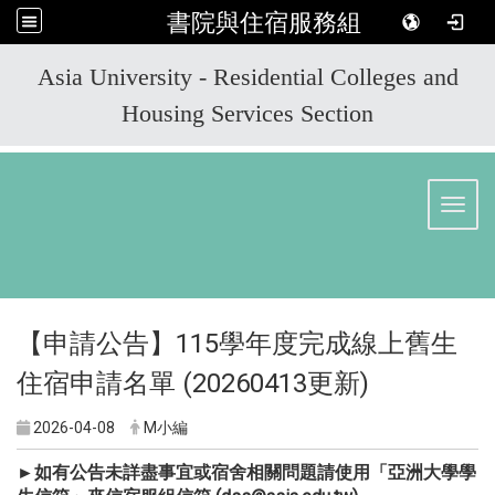
書院與住宿服務組
:::
Asia University - Residential Colleges and
Housing Services Section
Toggl
【申請公告】115學年度完成線上舊生
住宿申請名單 (20260413更新)
2026-04-08
M小編
►如有公告未詳盡事宜或宿舍相關問題請使用「亞洲大學學