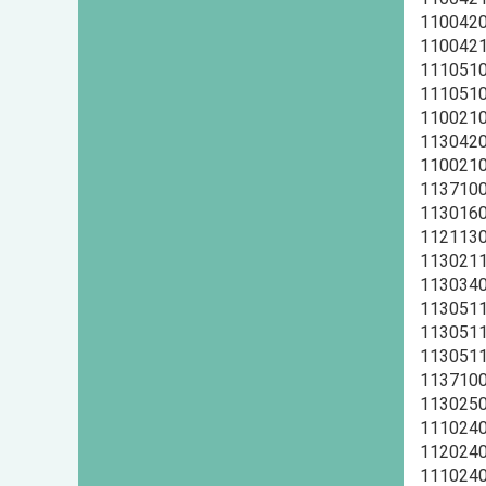
110042
110042
111051
111051
110021
113042
110021
113710
113016
112113
113021
113034
113051
113051
113051
113710
113025
111024
112024
111024