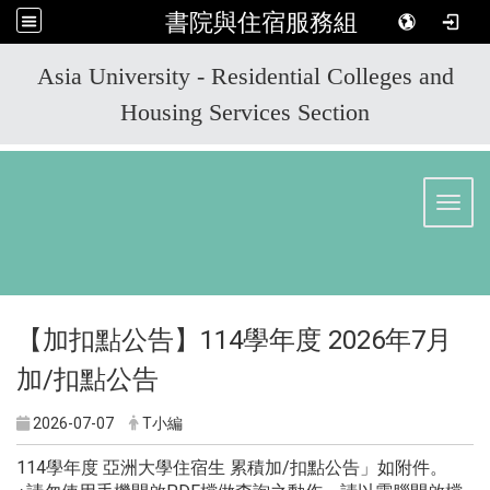
書院與住宿服務組
:::
Asia University - Residential Colleges and
Housing Services Section
Toggl
【加扣點公告】114學年度 2026年7月
加/扣點公告
2026-07-07
T小編
114學年度 亞洲大學住宿生 累積加/扣點公告」如附件。