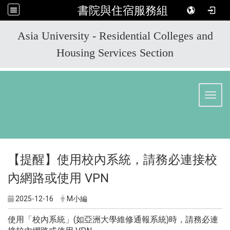
書院與住宿服務組
:::
Asia University - Residential Colleges and
Housing Services Section
Toggl
【提醒】使用校內系統，請務必連接校
內網路或使用 VPN
2025-12-16
M小編
使用「校內系統」(如亞洲大學維修通報系統)時，請務必連