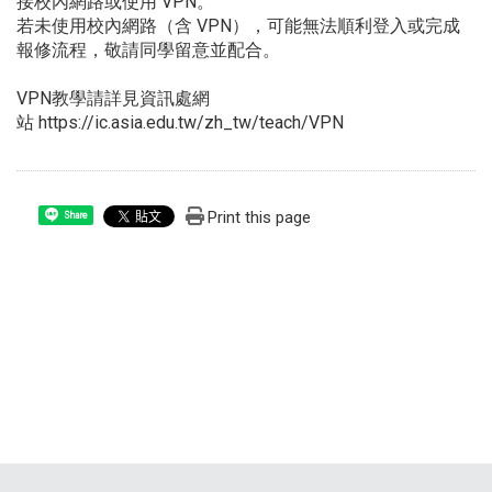
接校內網路或使用 VPN。
若未使用校內網路（含 VPN），可能無法順利登入或完成
報修流程，敬請同學留意並配合。
VPN教學請詳見資訊處網
站
https://ic.asia.edu.tw/zh_tw/teach/VPN
Print this page
Share