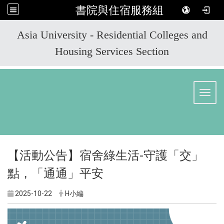
書院與住宿服務組
:::
Asia University - Residential Colleges and
Housing Services Section
Toggl
【活動公告】宿舍綠生活-守護「交」
點，「通通」平安
2025-10-22
H小編