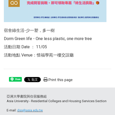
宿舍綠生活-少一塑，多一樹
Dorm Green life - One less plastic, one more tree
活動日期 Date ： 11/05
活動地點 Venue：惜福學苑一樓交誼廳
Print this page
Share
亞洲大學書院與住宿服務組
Asia University - Residential Colleges and Housing Services Section
E-mail:
dss@asia.edu.tw