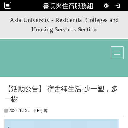
書院與住宿服務組
:::
Asia University - Residential Colleges and
Housing Services Section
Toggl
【活動公告】 宿舍綠生活-少一塑，多
一樹
2025-10-29
H小編